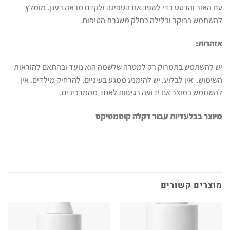
עם האור והרטט כדי לשפר את הספיגה ולקדם מראה רענן. מומלץ
להשתמש בבוקר ובלילה כחלק משגרת הטיפוח.
אזהרות:
יש להשתמש בתמרוק רק למטרה שלשמה הוא נועד ובהתאם להוראות
השימוש. אין לבלוע. יש להימנע ממגע בעיניים. להרחיק מילדים. אין
להשתמש במוצר אם ידועה רגישות לאחד מהמרכיבים.
מיוצר בבלעדיות עבור דקלה קוסמטיקס
מוצרים קשורים