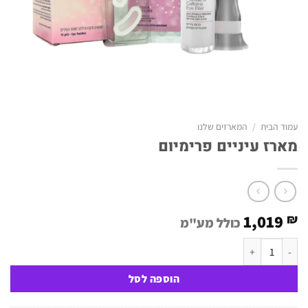
עמוד הבית
/
המארזים שלנו
מארז עיניים פרימיום
1,019
₪
כולל מע"מ
כמות של מארז עיניים פרימיום
הוספה לסל