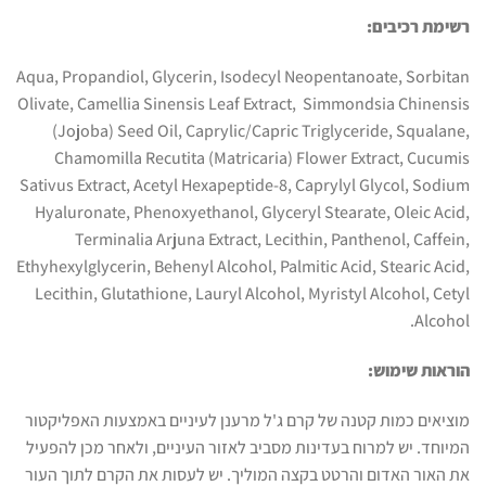
רשימת רכיבים:
Aqua, Propandiol, Glycerin, Isodecyl Neopentanoate, Sorbitan
Olivate, Camellia Sinensis Leaf Extract, Simmondsia Chinensis
(Jojoba) Seed Oil, Caprylic/Capric Triglyceride, Squalane,
Chamomilla Recutita (Matricaria) Flower Extract, Cucumis
Sativus Extract, Acetyl Hexapeptide-8, Caprylyl Glycol, Sodium
Hyaluronate, Phenoxyethanol, Glyceryl Stearate, Oleic Acid,
Terminalia Arjuna Extract, Lecithin, Panthenol, Caffein,
Ethyhexylglycerin, Behenyl Alcohol, Palmitic Acid, Stearic Acid,
Lecithin, Glutathione, Lauryl Alcohol, Myristyl Alcohol, Cetyl
Alcohol.
הוראות שימוש:
מוציאים כמות קטנה של קרם ג'ל מרענן לעיניים באמצעות האפליקטור
המיוחד. יש למרוח בעדינות מסביב לאזור העיניים, ולאחר מכן להפעיל
את האור האדום והרטט בקצה המוליך. יש לעסות את הקרם לתוך העור