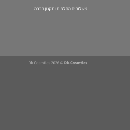
משלוחים החלפות ותקנון חברה
Dk-Cosmtics 2026 ©
Dk-Cosmtics