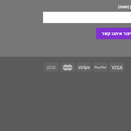
 (חובה)