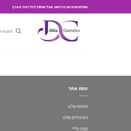
Ski
משלוחים חינם ברכישה מעל 299₪ לכל רחבי הארץ
t
conten
החנות ש
מפת אתר
החנות שלנו
הטיפולים שלנו
קצת עליי